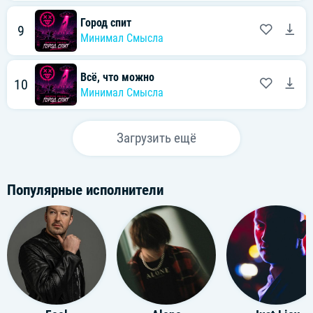
Город спит
9
Минимал Смысла
Всё, что можно
10
Минимал Смысла
Загрузить ещё
Популярные исполнители