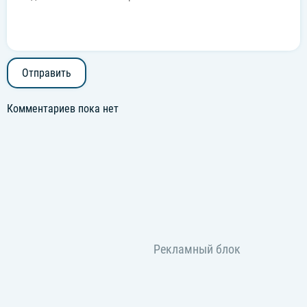
Отправить
Комментариев пока нет