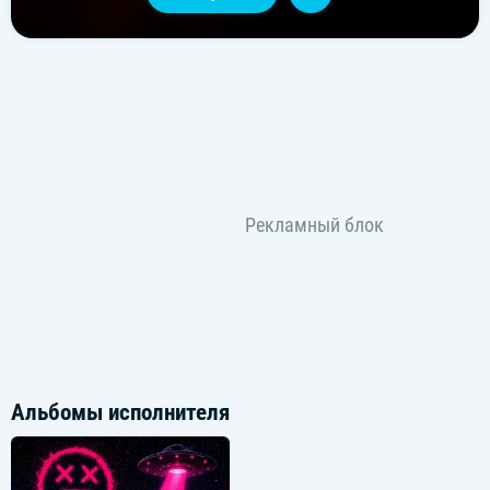
Альбомы исполнителя