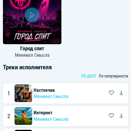
Город спит
Минимал Смысла
Треки исполнителя
ПО ДАТЕ
По популярности
Настоечки
1
Минимал Смысла
Интернет
2
Минимал Смысла