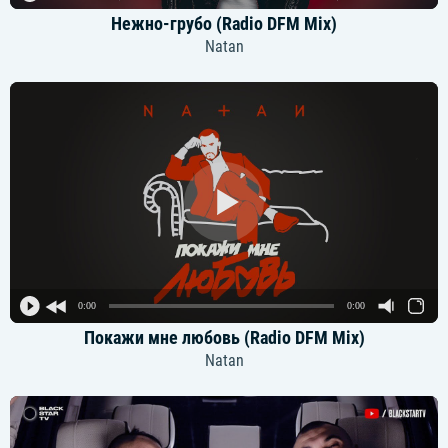
Нежно-грубо (Radio DFM Mix)
Natan
0:00
0:00
Покажи мне любовь (Radio DFM Mix)
Natan