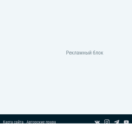
Карта сайта
Авторские права
Пользовательское соглашение