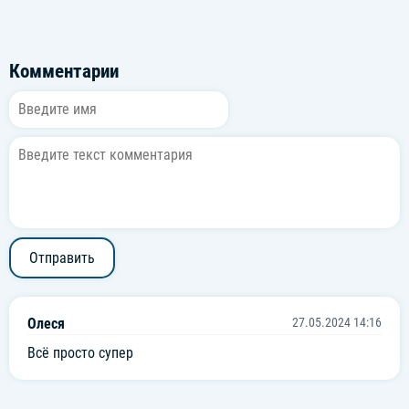
Комментарии
Отправить
Олеся
27.05.2024 14:16
Всё просто супер