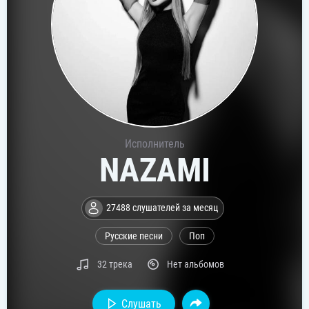
Исполнитель
NAZAMI
27488 слушателей за месяц
Русские песни
Поп
32 трека
Нет альбомов
Слушать