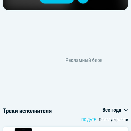
Все года
Треки исполнителя
ПО ДАТЕ
По популярности