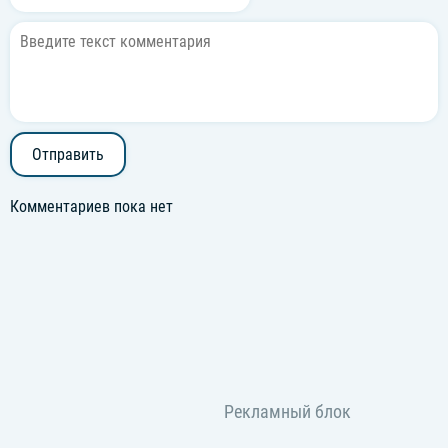
Отправить
Комментариев пока нет