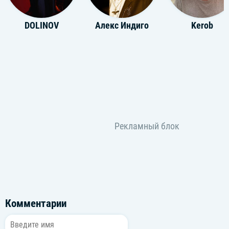
DOLINOV
Алекс Индиго
Kerob
Комментарии