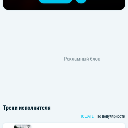
Треки исполнителя
ПО ДАТЕ
По популярности