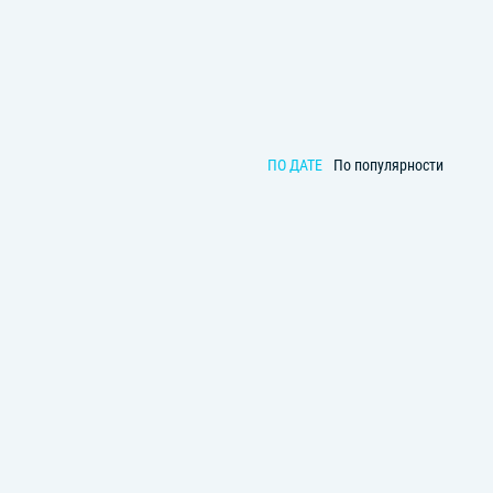
ПО ДАТЕ
По популярности