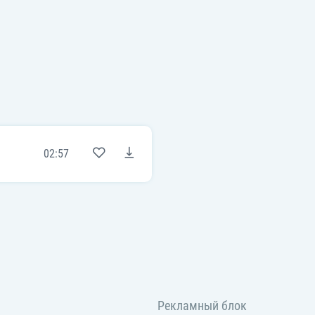
02:57