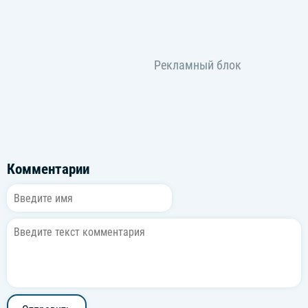
Комментарии