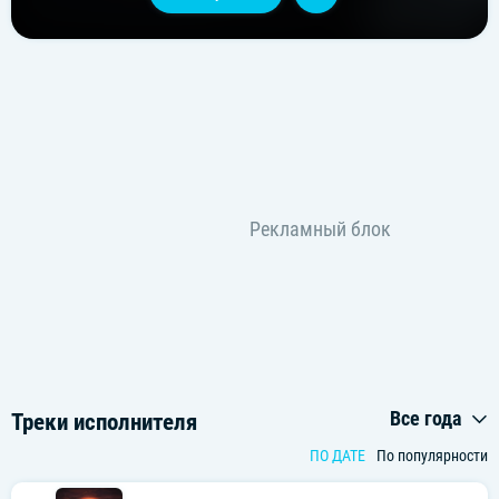
Все года
Треки исполнителя
ПО ДАТЕ
По популярности