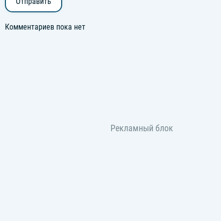
Отправить
Комментариев пока нет