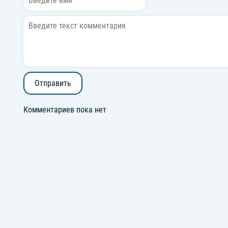
Отправить
Комментариев пока нет