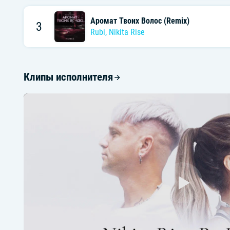
Аромат Твоих Волос (Remix)
3
Rubi
,
Nikita Rise
Клипы исполнителя