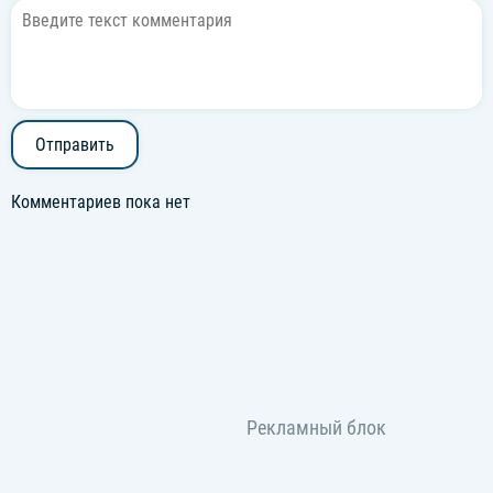
Отправить
Комментариев пока нет