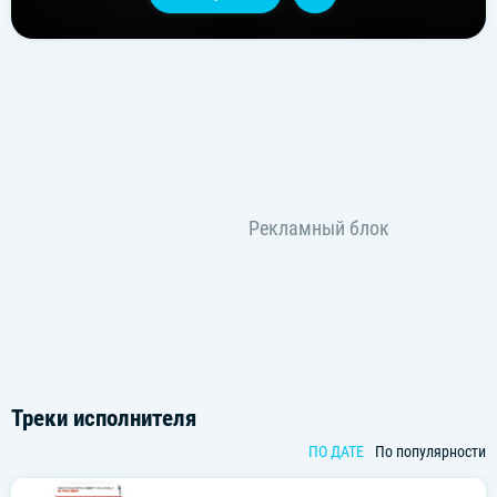
Треки исполнителя
ПО ДАТЕ
По популярности