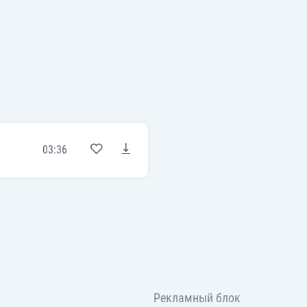
03:36