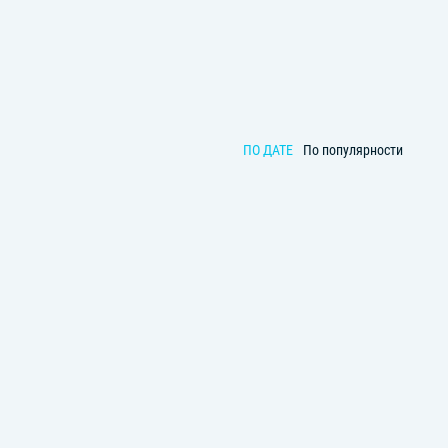
ПО ДАТЕ
По популярности