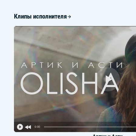
Клипы исполнителя
0:00