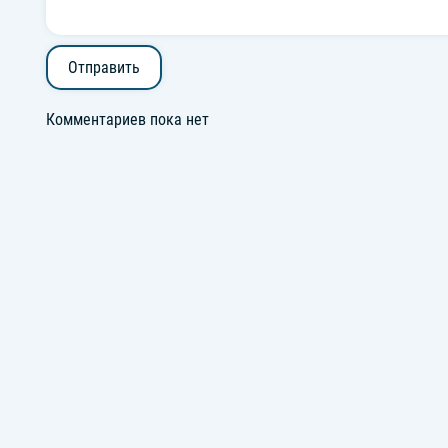
Отправить
Комментариев пока нет