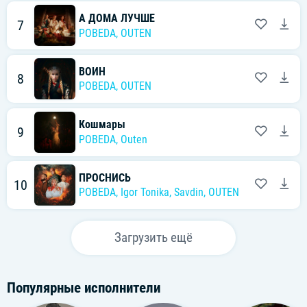
А ДОМА ЛУЧШЕ
7
POBEDA
,
OUTEN
ВОИН
8
POBEDA
,
OUTEN
Кошмары
9
POBEDA
,
Outen
ПРОСНИСЬ
10
POBEDA
,
Igor Tonika
,
Savdin
,
OUTEN
Загрузить ещё
Популярные исполнители