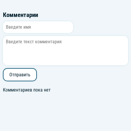
Комментарии
Отправить
Комментариев пока нет