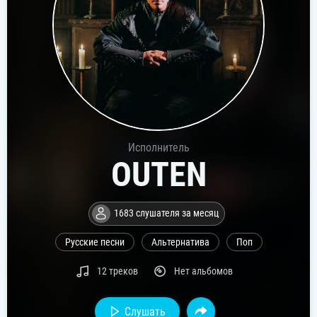
Исполнитель
OUTEN
1683 слушателя за месяц
Русские песни
Альтернатива
Поп
12 треков
Нет альбомов
Слушать