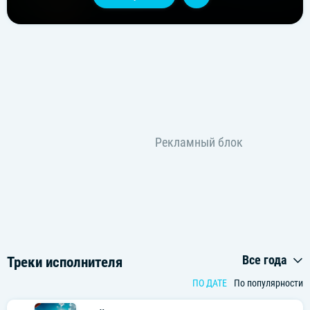
Все года
Треки исполнителя
ПО ДАТЕ
По популярности