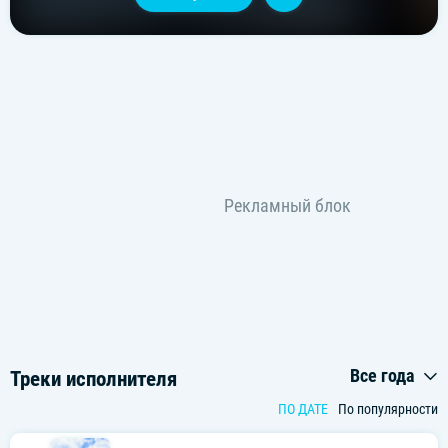
Все года
Треки исполнителя
ПО ДАТЕ
По популярности