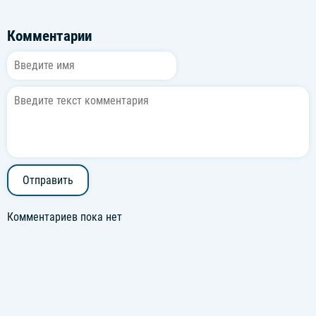
Комментарии
Отправить
Комментариев пока нет