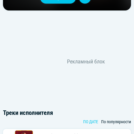
Треки исполнителя
ПО ДАТЕ
По популярности