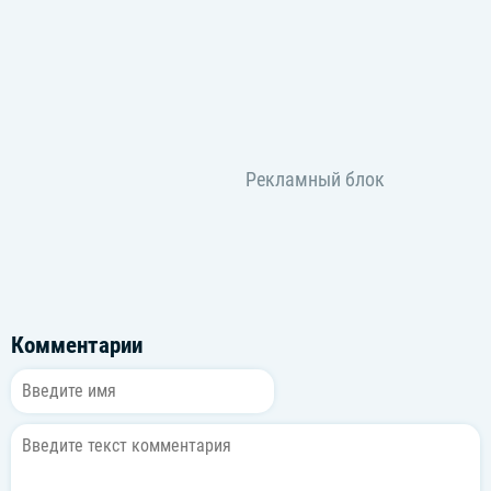
Комментарии