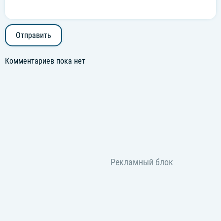
Отправить
Комментариев пока нет