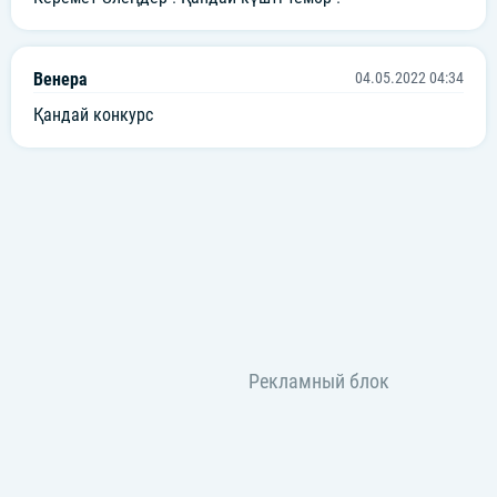
Венера
04.05.2022 04:34
Қандай конкурс