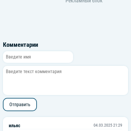
Комментарии
Отправить
ильяс
04.03.2025 21:29