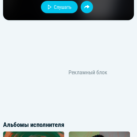
Слушать
Альбомы исполнителя