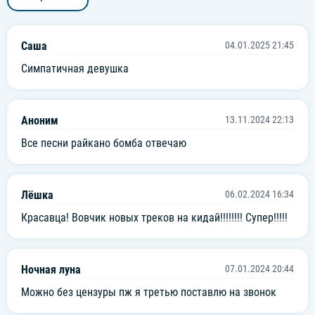
Саша
04.01.2025 21:45
Симпатичная девушка
Аноним
13.11.2024 22:13
Все песни райкано бомба отвечаю
Лёшка
06.02.2024 16:34
Красавца! Вовчик новых треков на кидай!!!!!!!! Супер!!!!!
Ночная луна
07.01.2024 20:44
Можно без цензуры пж я третью поставлю на звонок