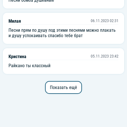
Песни бомба душевные
Милая
06.11.2023 02:31
Песни прям по душу под этими песнями можно плакать
и душу успокаивать спасибо тебе брат
Кристина
05.11.2023 23:42
Райкано ты классный
Показать ещё