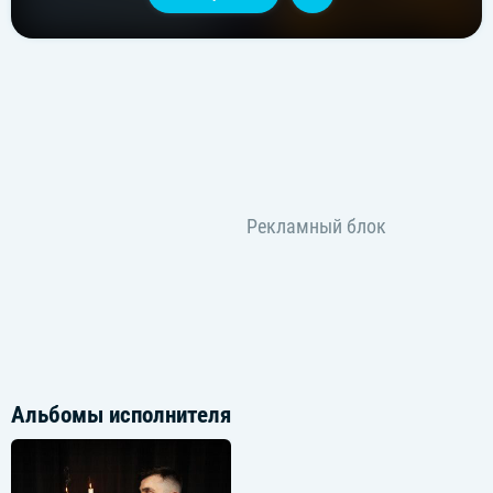
Альбомы исполнителя