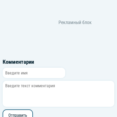
Комментарии
Отправить