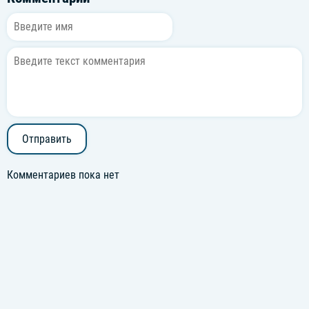
Отправить
Комментариев пока нет