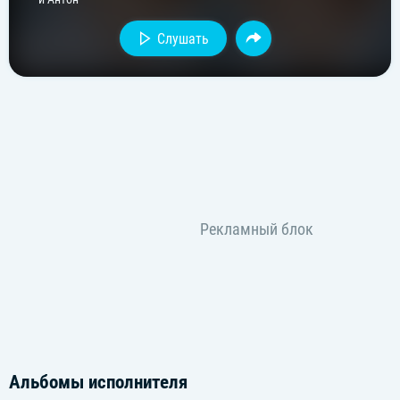
Слушать
Альбомы исполнителя