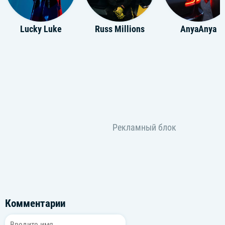
Lucky Luke
Russ Millions
AnyaAnya
Комментарии