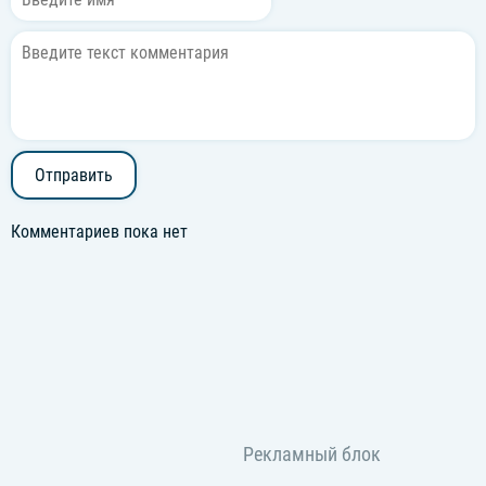
Отправить
Комментариев пока нет