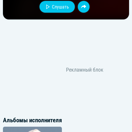
Слушать
Альбомы исполнителя