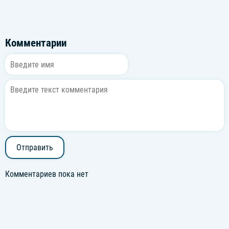
Комментарии
Отправить
Комментариев пока нет