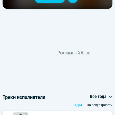
Все года
Треки исполнителя
ПО ДАТЕ
По популярности