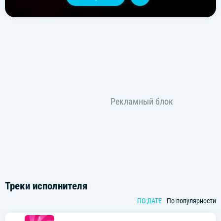
Треки исполнителя
ПО ДАТЕ
По популярности