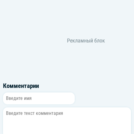
Комментарии