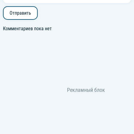
Отправить
Комментариев пока нет