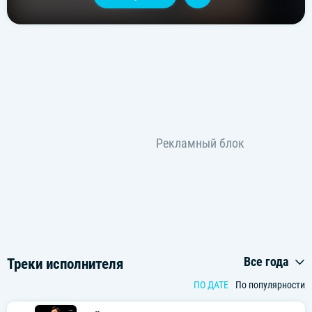
Все года
Треки исполнителя
ПО ДАТЕ
По популярности