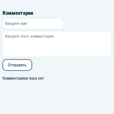
Комментарии
Отправить
Комментариев пока нет