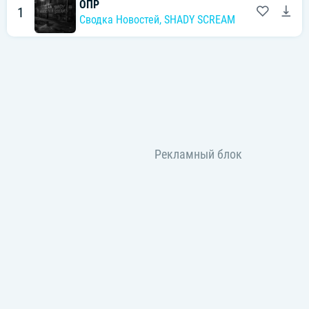
ОПР
1
Сводка Новостей
,
SHADY SCREAM