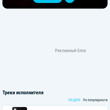
Треки исполнителя
ПО ДАТЕ
По популярности