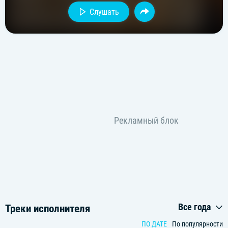
Слушать
Все года
Треки исполнителя
ПО ДАТЕ
По популярности