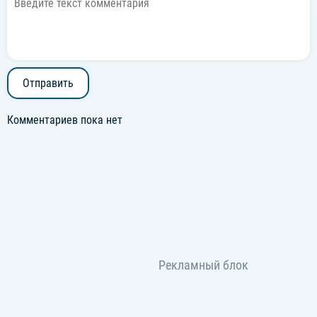
Отправить
Комментариев пока нет