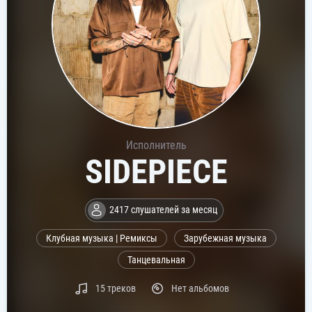
Исполнитель
SIDEPIECE
2417 слушателей за месяц
Клубная музыка | Ремиксы
Зарубежная музыка
Танцевальная
15 треков
Нет альбомов