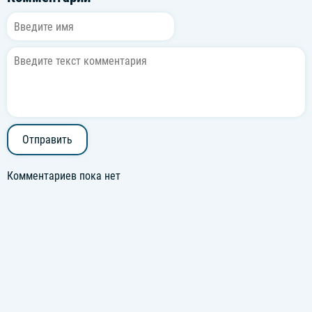
Отправить
Комментариев пока нет