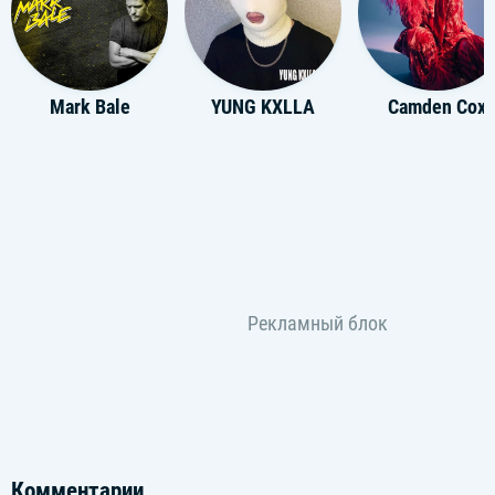
Mark Bale
YUNG KXLLA
Camden Cox
Комментарии