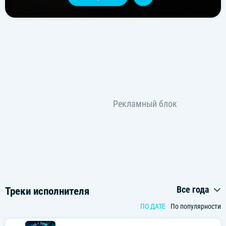
Все года
Треки исполнителя
ПО ДАТЕ
По популярности