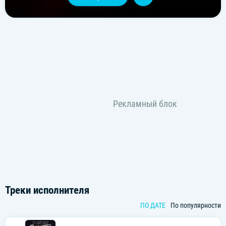
Треки исполнителя
ПО ДАТЕ
По популярности