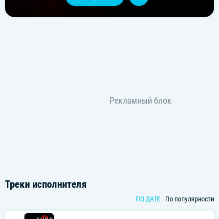
Треки исполнителя
ПО ДАТЕ
По популярности