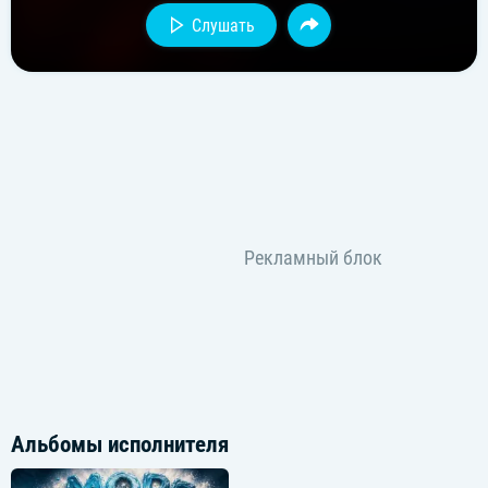
Слушать
Альбомы исполнителя