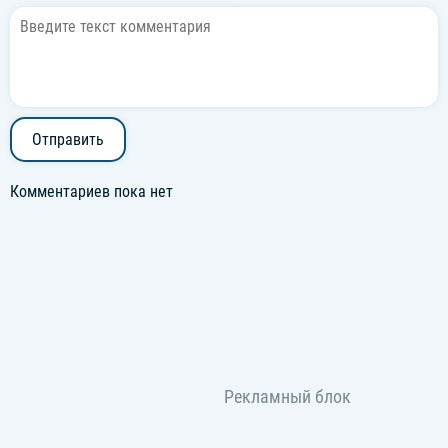
Отправить
Комментариев пока нет