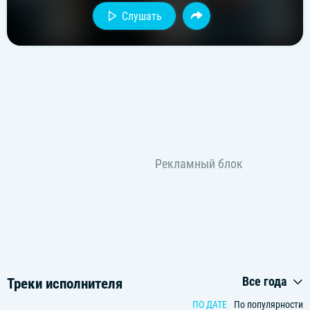
Слушать
Все года
Треки исполнителя
ПО ДАТЕ
По популярности