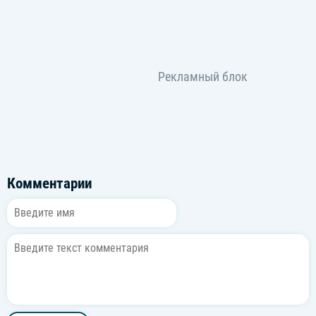
Комментарии