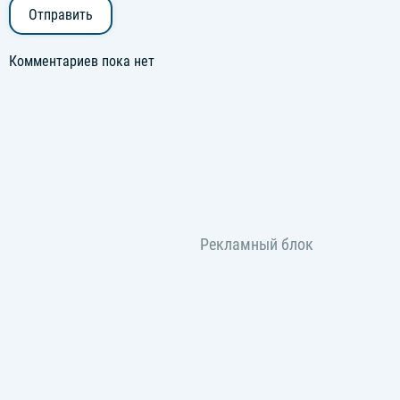
Отправить
Комментариев пока нет