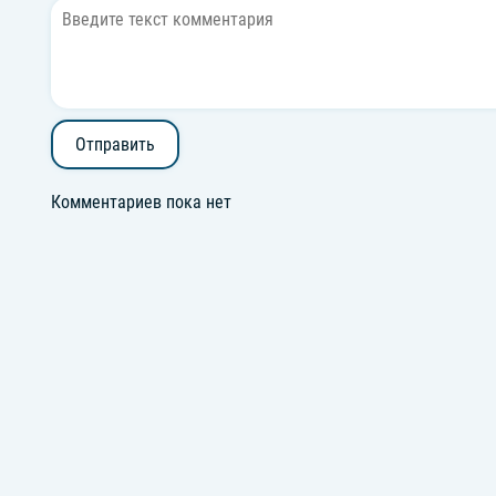
Отправить
Комментариев пока нет