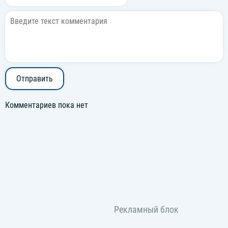
Отправить
Комментариев пока нет