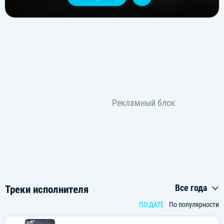
Все года
Треки исполнителя
ПО ДАТЕ
По популярности