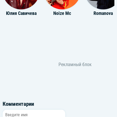
Юлия Савичева
Noize Mc
Romanova
Комментарии