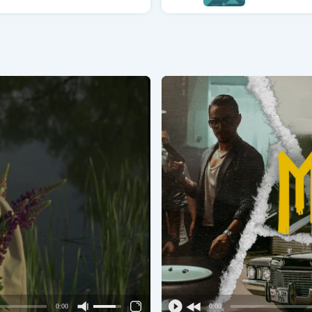
0:00
0:00