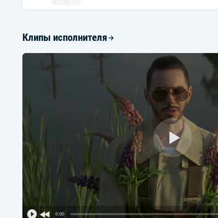
Клипы исполнителя
0:00