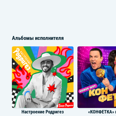
Альбомы исполнителя
Настроение Родригез
«КОНФЕТКА» 