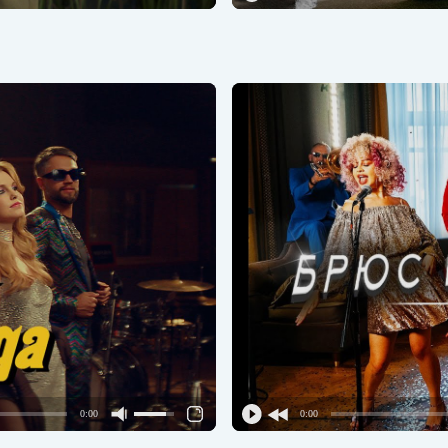
0:00
0:00