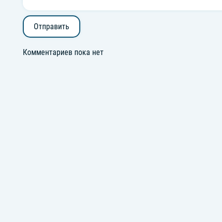
Отправить
Комментариев пока нет