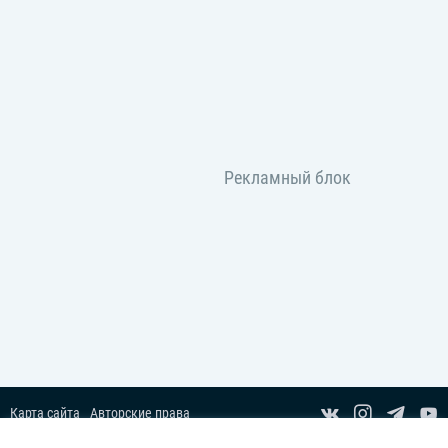
Карта сайта
Авторские права
Пользовательское соглашение