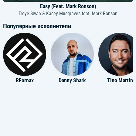
Easy (Feat. Mark Ronson)
Troye Sivan & Kacey Musgraves feat. Mark Ronson
Популярные исполнители
RFornax
Danny Shark
Tino Martin