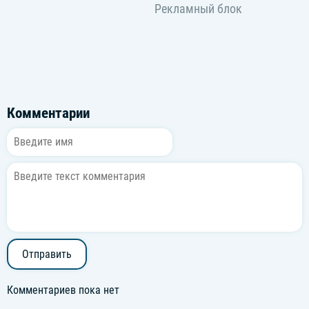
Комментарии
Отправить
Комментариев пока нет