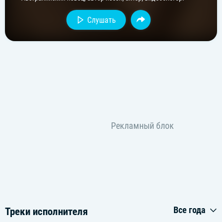
Слушать
Все года
Треки исполнителя