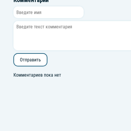
Комментарии
Отправить
Комментариев пока нет