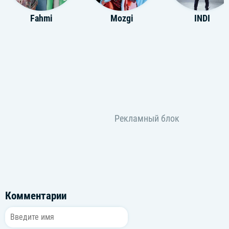
Fahmi
Mozgi
INDI
Комментарии