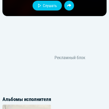
Слушать
Альбомы исполнителя