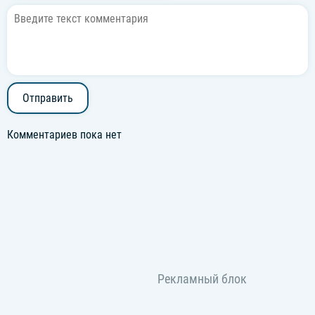
Отправить
Комментариев пока нет