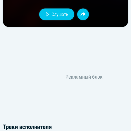
Слушать
Треки исполнителя