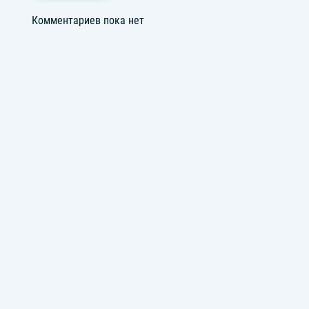
Комментариев пока нет