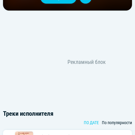
Треки исполнителя
ПО ДАТЕ
По популярности