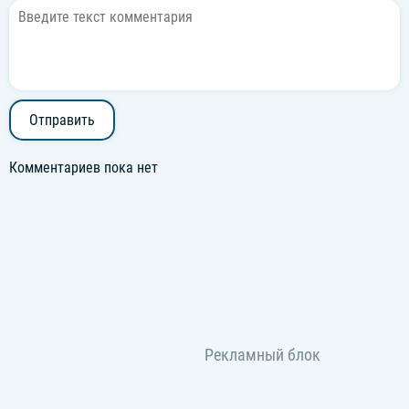
Отправить
Комментариев пока нет