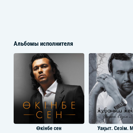
Альбомы исполнителя
Өкінбе сен
Уақыт. Сезім. 