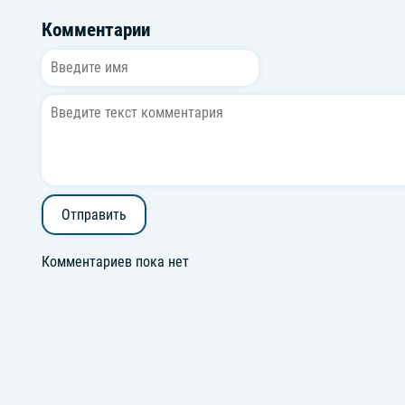
Комментарии
Отправить
Комментариев пока нет