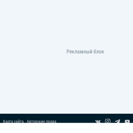
Карта сайта
Авторские права
Пользовательское соглашение