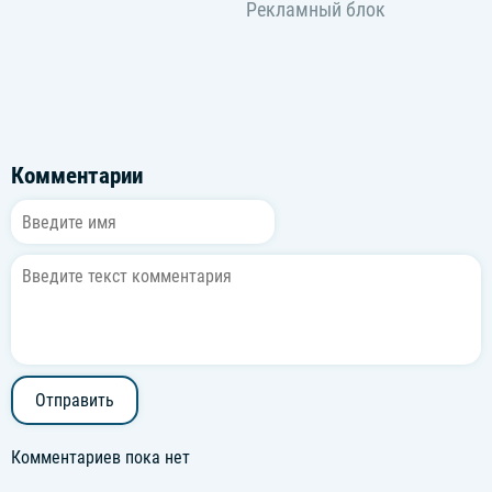
Комментарии
Отправить
Комментариев пока нет