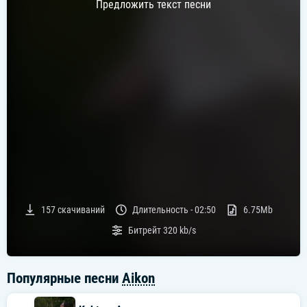
Предложить текст песни
157
скачиваний
Длительность -
02:50
6.75Mb
Битрейт
320 kb/s
Популярные песни
Aikon