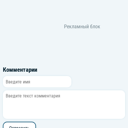
Комментарии