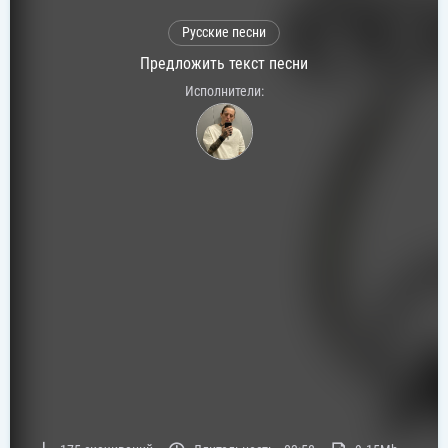
Русские песни
Предложить текст песни
Исполнители: