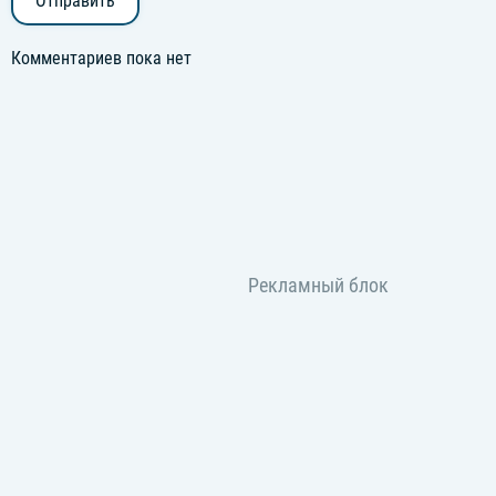
Отправить
Комментариев пока нет