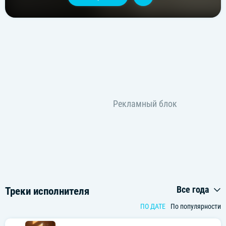
Все года
Треки исполнителя
ПО ДАТЕ
По популярности