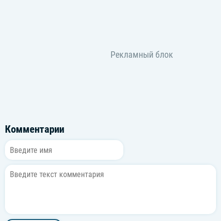
Комментарии