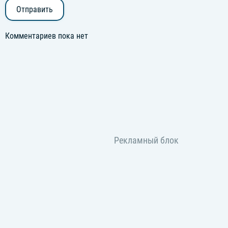
Отправить
Комментариев пока нет