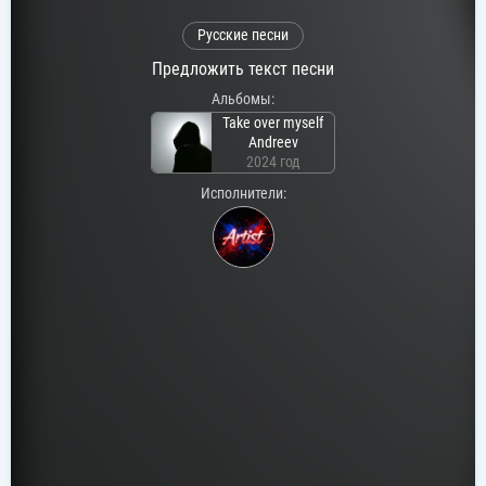
Русские песни
Предложить текст песни
Альбомы:
Take over myself
Andreev
2024 год
Исполнители: