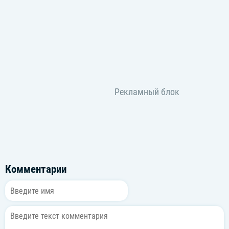
Комментарии