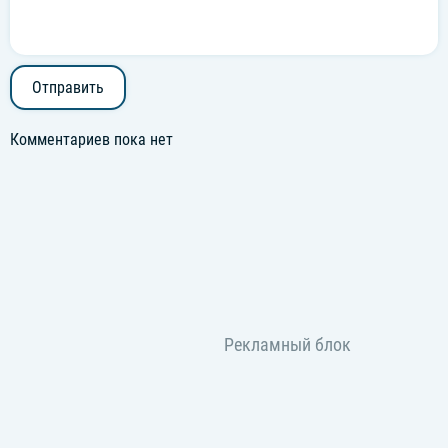
Отправить
Комментариев пока нет