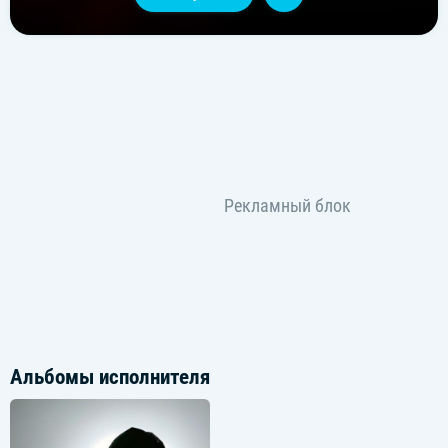
Альбомы исполнителя