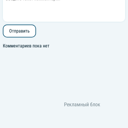
Отправить
Комментариев пока нет