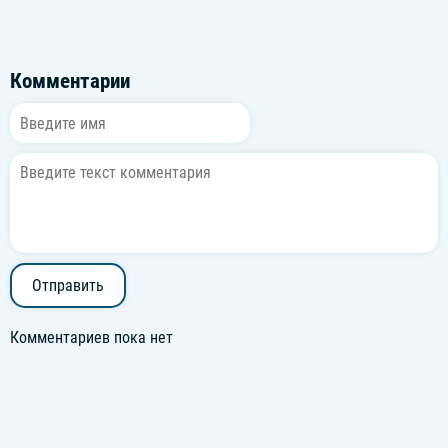
Комментарии
Отправить
Комментариев пока нет