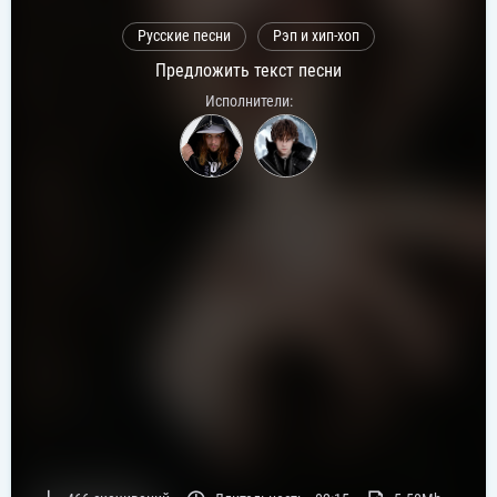
Русские песни
Рэп и хип-хоп
Предложить текст песни
Исполнители: