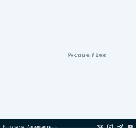
Карта сайта
Авторские права
Пользовательское соглашение