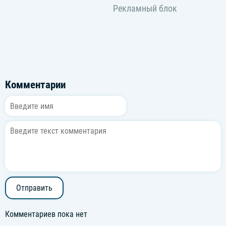
Комментарии
Отправить
Комментариев пока нет