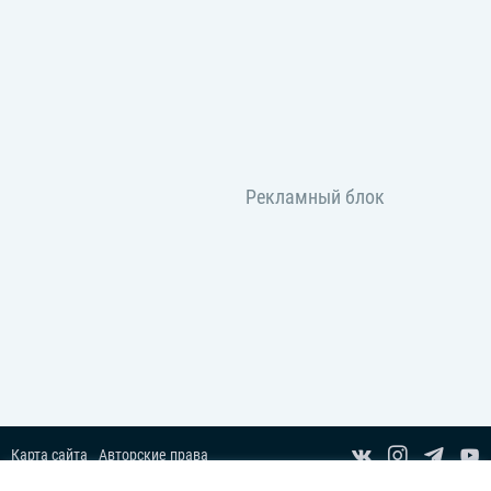
Карта сайта
Авторские права
Пользовательское соглашение