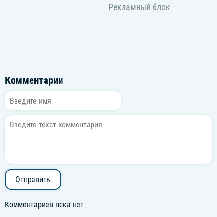
Комментарии
Отправить
Комментариев пока нет