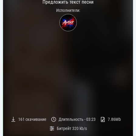
Предложить текст песни
Исполнители:
161
скачивание
Длительность -
03:23
7.86Mb
Битрейт
320 kb/s