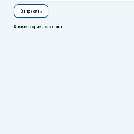
Отправить
Комментариев пока нет