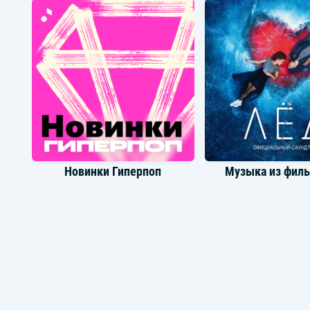
Новинки Гиперпоп
Музыка из фил