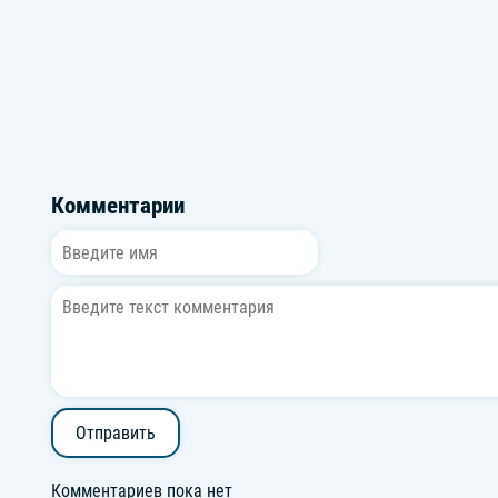
Осеннее Настроение
Комментарии
Отправить
Комментариев пока нет