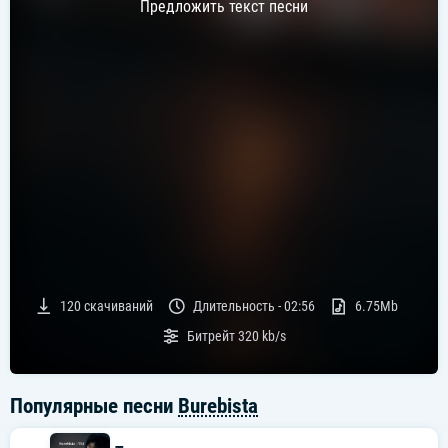
Предложить текст песни
120
скачиваний
Длительность -
02:56
6.75Mb
Битрейт
320 kb/s
Популярные песни
Burebista