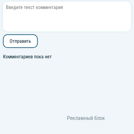
Отправить
Комментариев пока нет